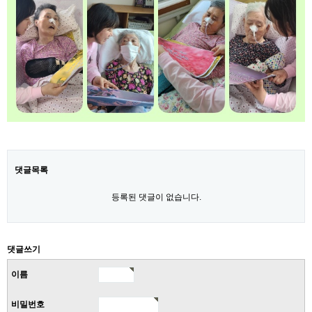
댓글목록
등록된 댓글이 없습니다.
댓글쓰기
이름
비밀번호