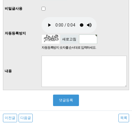
비밀글사용
자동등록방지
새로고침
자동등록방지 숫자를 순서대로 입력하세요.
내용
이전글
다음글
목록