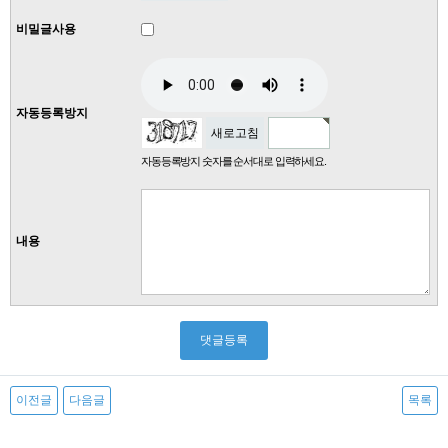
비밀글사용
자동등록방지
새로고침
자동등록방지 숫자를 순서대로 입력하세요.
내용
이전글
다음글
목록