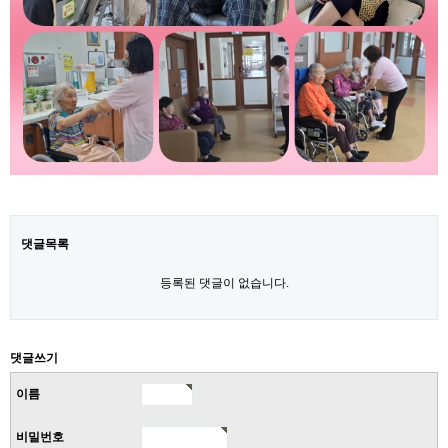
댓글목록
등록된 댓글이 없습니다.
댓글쓰기
이름
비밀번호