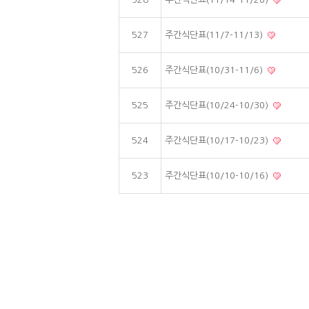
527
주간식단표(11/7-11/13)
526
주간식단표(10/31-11/6)
525
주간식단표(10/24-10/30)
524
주간식단표(10/17-10/23)
523
주간식단표(10/10-10/16)