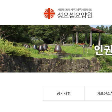
인권
공지사항
어르신소