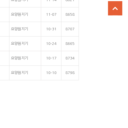
요양원지기
11-07
8658
요양원지기
10-31
8707
요양원지기
10-24
8665
요양원지기
10-17
8734
요양원지기
10-10
8798