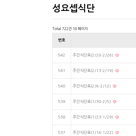
성요셉식단
Total 722건
10 페이지
번호
542
주간식단표(2/20-2/26)
541
주간식단표(2/13-2/19)
540
주간식단표(2/6-2/12)
539
주간식단표(1/30-2/5)
538
주간식단표(1/23-1/29)
537
주간식단표(1/16-1/22)