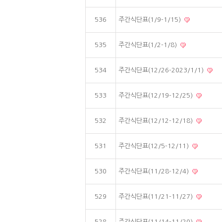
536
주간식단표(1/9-1/15)
535
주간식단표(1/2-1/8)
534
주간식단표(12/26-2023/1/1)
533
주간식단표(12/19-12/25)
532
주간식단표(12/12-12/18)
531
주간식단표(12/5-12/11)
530
주간식단표(11/28-12/4)
529
주간식단표(11/21-11/27)
528
주간식단표(11/14-11/20)