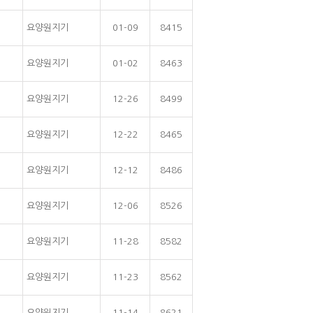
요양원지기
01-09
8415
요양원지기
01-02
8463
요양원지기
12-26
8499
요양원지기
12-22
8465
요양원지기
12-12
8486
요양원지기
12-06
8526
요양원지기
11-28
8582
요양원지기
11-23
8562
요양원지기
11-14
8621