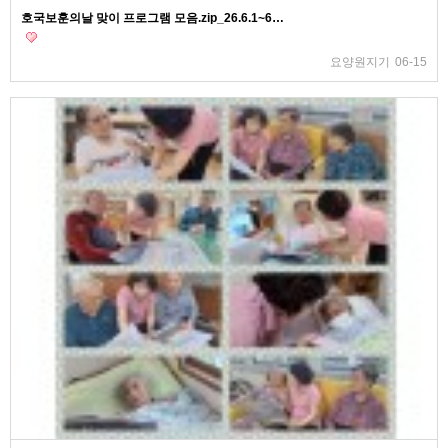
호국보훈의날 맞이 프로그램 모음.zip_26.6.1~6…
요양원지기
06-15