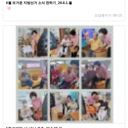
6월 뜨거운 지방선거 소식 전하기_26.6.1.월
요양원지기
06-15