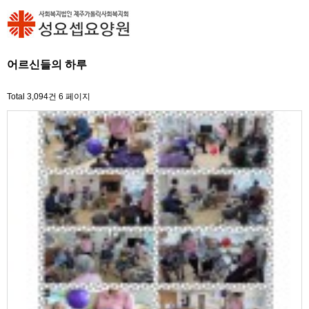
어르신들의 하루
Total 3,094건
6 페이지