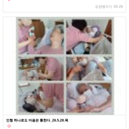
요양원지기
05-28
인형 하나로도 마음은 통한다_26.5.28.목