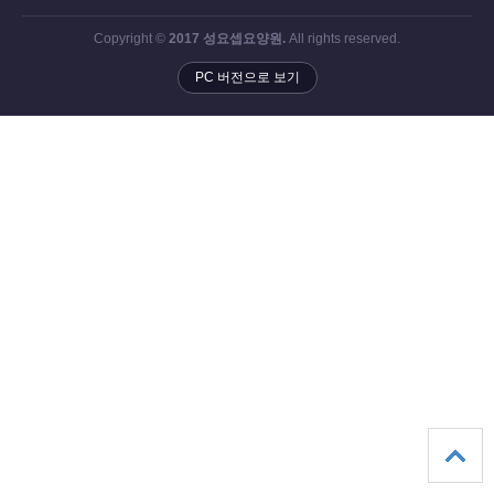
Copyright ©
2017 성요셉요양원.
All rights reserved.
PC 버전으로 보기