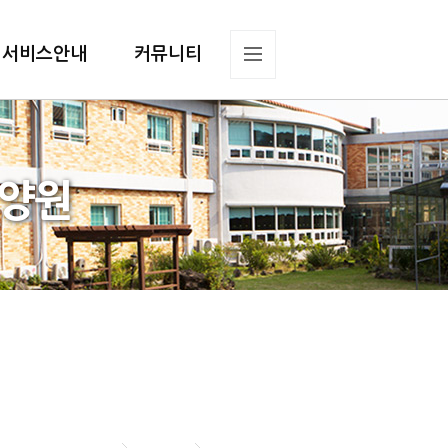
서비스안내
커뮤니티
요양원