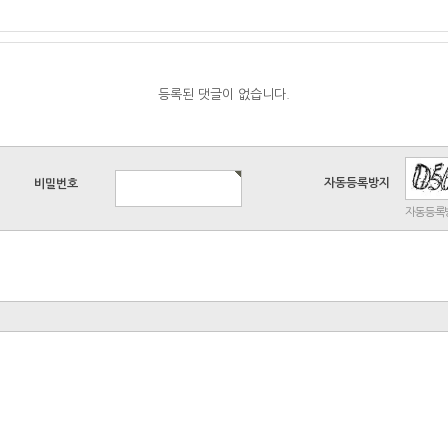
등록된 댓글이 없습니다.
자동등록방지
비밀번호
자동등록방