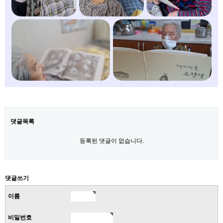
댓글목록
등록된 댓글이 없습니다.
댓글쓰기
이름
비밀번호