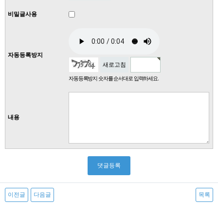
비밀글사용
자동등록방지
새로고침
자동등록방지 숫자를 순서대로 입력하세요.
내용
이전글
다음글
목록