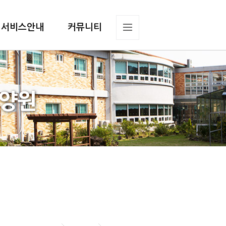
서비스안내
커뮤니티
요양원