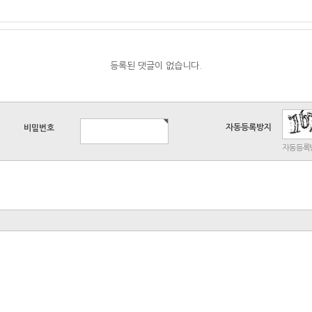
등록된 댓글이 없습니다.
자동등록방지
비밀번호
자동등록방