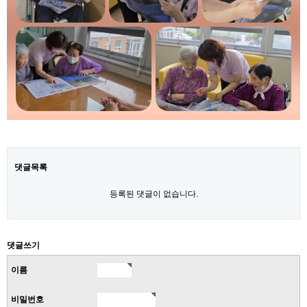
댓글목록
등록된 댓글이 없습니다.
댓글쓰기
이름
비밀번호