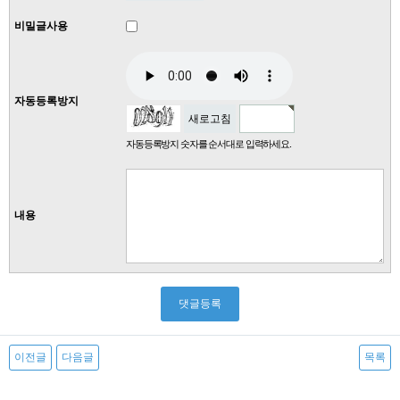
비밀글사용
자동등록방지
새로고침
자동등록방지 숫자를 순서대로 입력하세요.
내용
이전글
다음글
목록